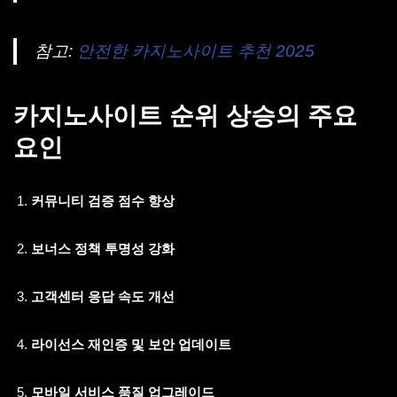
참고:
안전한 카지노사이트 추천 2025
카지노사이트 순위 상승의 주요
요인
커뮤니티 검증 점수 향상
보너스 정책 투명성 강화
고객센터 응답 속도 개선
라이선스 재인증 및 보안 업데이트
모바일 서비스 품질 업그레이드