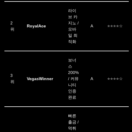
라이
브 카
2
지노 /
RoyalAce
A
⭐⭐⭐⭐☆
위
모바
일 최
적화
보너
스
200%
3
VegasWinner
/ 커뮤
A
⭐⭐⭐⭐☆
위
니티
인증
완료
빠른
출금 /
먹튀