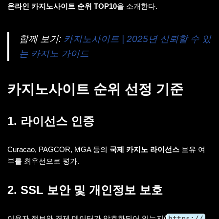
온라인 카지노사이트 순위 TOP10
을 소개한다.
함께 보기:
카지노사이트 | 2025년 신뢰할 수 있
는 카지노 가이드
카지노사이트 순위 선정 기준
1. 라이선스 인증
Curacao, PAGCOR, MGA 등의
국제 카지노 라이선스
보유 여
부를 최우선으로 평가.
2. SSL 보안 및 개인정보 보호
이용자 정보와 결제 데이터가 암호화되어 있는지(
https://