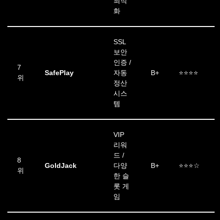
최적
화
SSL
보안
인증 /
7
SafePlay
자동
B+
⭐⭐⭐⭐
위
정산
시스
템
VIP
리워
드 /
8
GoldJack
다양
B+
⭐⭐⭐☆
위
한 슬
롯 게
임