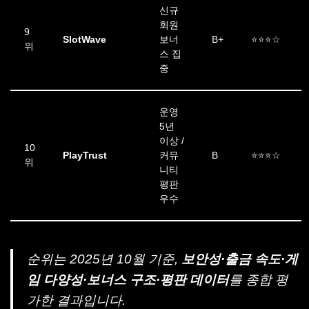
신규
회원
9
SlotWave
보너
B+
⭐⭐⭐☆
위
스 집
중
운영
5년
이상 /
10
PlayTrust
커뮤
B
⭐⭐⭐☆
위
니티
평판
우수
순위는 2025년 10월 기준,
보안성·출금 속도·게
임 다양성·보너스 구조·평판 데이터
를 종합 평
가한 결과입니다.